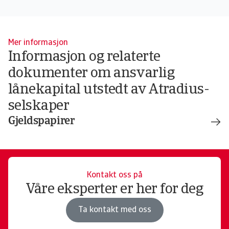
Mer informasjon
Informasjon og relaterte
dokumenter om ansvarlig
lånekapital utstedt av Atradius-
selskaper
Gjeldspapirer
Kontakt oss på
Våre eksperter er her for deg
Ta kontakt med oss