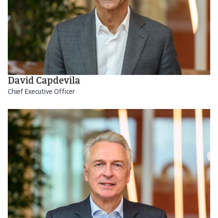
David Capdevila
Chief Executive Officer