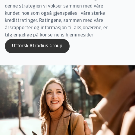
denne strategien vi vokser sammen med våre
kunder, noe som også gjenspeiles i våre sterke
kredittratinger. Ratingene, sammen med våre
årsrapporter og informasjon til aksjonærene, er
tilgjengelige på konsernens hjemmesider
Utforsk Atradius Group