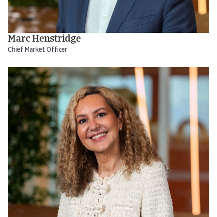
Marc Henstridge
Chief Market Officer