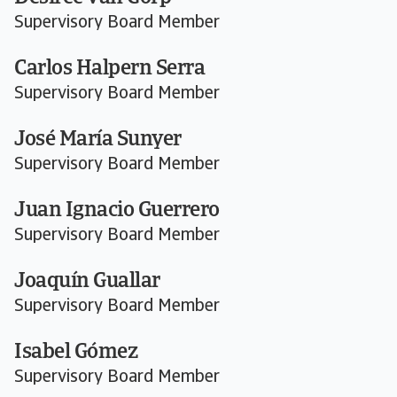
Supervisory Board Member
Carlos Halpern Serra
Supervisory Board Member
José María Sunyer
Supervisory Board Member
Juan Ignacio Guerrero
Supervisory Board Member
Joaquín Guallar
Supervisory Board Member
Isabel Gómez
Supervisory Board Member