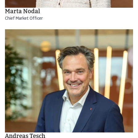
Marta Nodal
Chief Market Officer
Andreas Tesch