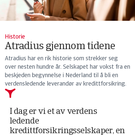
Historie
Atradius gjennom tidene
Atradius har en rik historie som strekker seg
over nesten hundre år. Selskapet har vokst fra en
beskjeden begynnelse i Nederland til å bli en
verdensledende leverandør av kredittforsikring.
I dag er vi et av verdens
ledende
kredittforsikringsselskaper, en