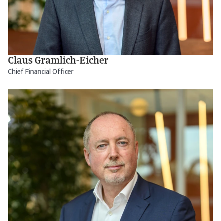
Claus Gramlich-Eicher
Chief Financial Officer