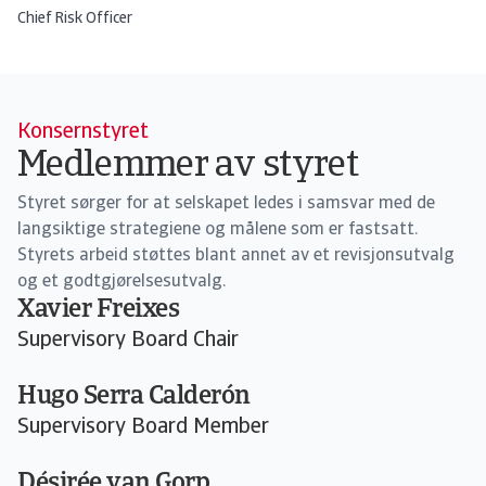
Chief Risk Officer
Konsernstyret
Medlemmer av styret
Styret sørger for at selskapet ledes i samsvar med de
langsiktige strategiene og målene som er fastsatt.
Styrets arbeid støttes blant annet av et revisjonsutvalg
og et godtgjørelsesutvalg.
Xavier Freixes
Supervisory Board Chair
Hugo Serra Calderón
Supervisory Board Member
Désirée van Gorp