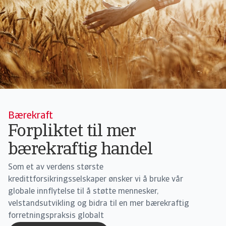
Bærekraft
Forpliktet til mer
bærekraftig handel
Som et av verdens største
kredittforsikringsselskaper ønsker vi å bruke vår
globale innflytelse til å støtte mennesker,
velstandsutvikling og bidra til en mer bærekraftig
forretningspraksis globalt