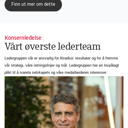
Finn ut mer om dette
Konsernledelse
Vårt øverste lederteam
Ledergruppen vår er ansvarlig for Atradius' resultater og for å fremme
vår strategi, våre retningslinjer og mål. Ledergruppen har en lovpålagt
plikt til å ivareta selskapets og våre medarbeideres interesser.